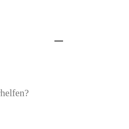
helfen?