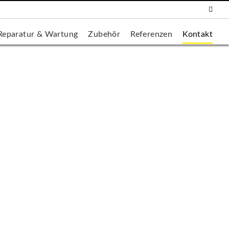
Reparatur & Wartung
Zubehör
Referenzen
Kontakt