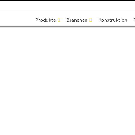
Produkte
Branchen
Konstruktion