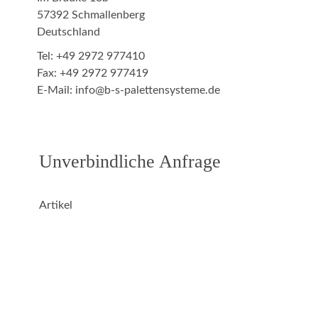
57392 Schmallenberg
Deutschland
Tel: +49 2972 977410
Fax: +49 2972 977419
E-Mail:
info@b-s-palettensysteme.de
Unverbindliche Anfrage
Artikel
Anrede
Name*: