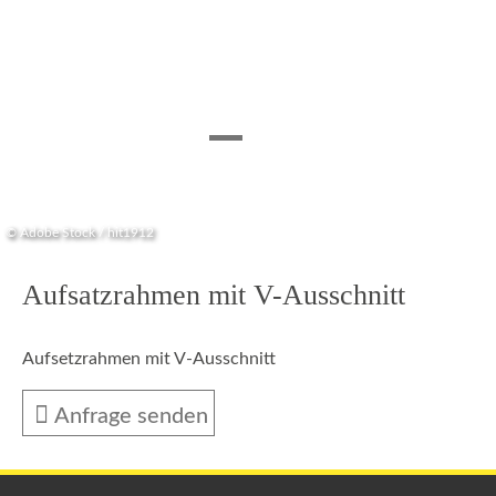
© Adobe Stock / hit1912
Aufsatzrahmen mit V-Ausschnitt
Aufsetzrahmen mit V-Ausschnitt
Anfrage senden