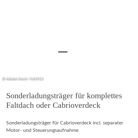
© Adobe Stock / hit1912
Sonderladungsträger für komplettes
Faltdach oder Cabrioverdeck
Sonderladungsträger für Cabrioverdeck incl. separater
Motor- und Steuerungsaufnahme