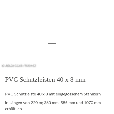
© Adobe Stock / hit1912
PVC Schutzleisten 40 x 8 mm
PVC Schutzleiste 40 x 8 mit eingegossenem Stahlkern
in Längen von 220 m; 360 mm; 585 mm und 1070 mm
erhältlich