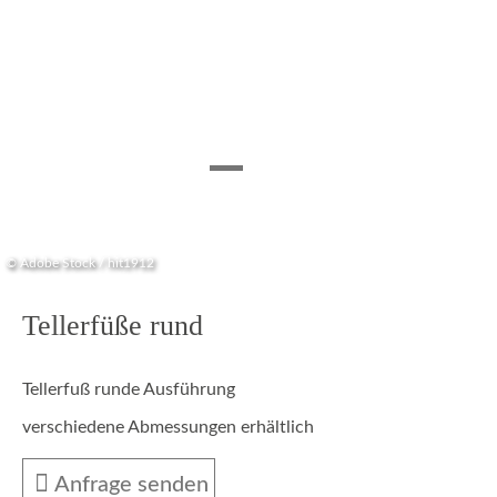
© Adobe Stock / hit1912
Tellerfüße rund
Tellerfuß runde Ausführung
verschiedene Abmessungen erhältlich
Anfrage senden